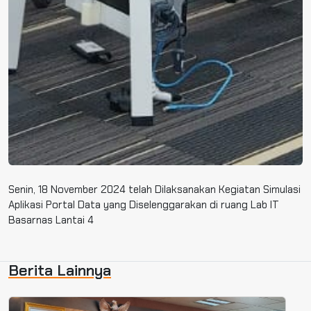
Senin, 18 November 2024 telah Dilaksanakan Kegiatan Simulasi
Aplikasi Portal Data yang Diselenggarakan di ruang Lab IT
Basarnas Lantai 4
Berita Lainnya