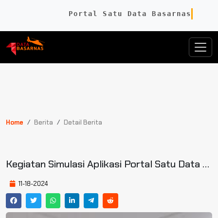
Portal Satu Data Basarnas
Home
Berita
Detail Berita
Kegiatan Simulasi Aplikasi Portal Satu Data Basarnas
11-18-2024