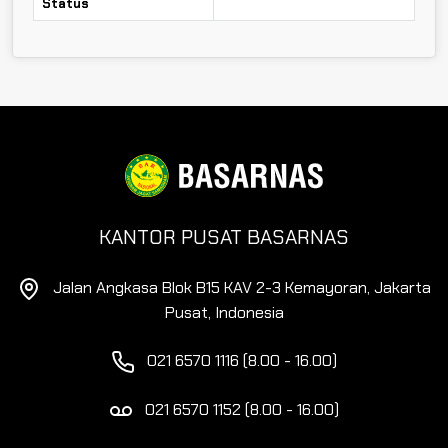
Status
KANTOR PUSAT BASARNAS
Jalan Angkasa Blok B15 KAV 2-3 Kemayoran, Jakarta
Pusat, Indonesia
021 6570 1116 (8.00 - 16.00)
021 6570 1152 (8.00 - 16.00)