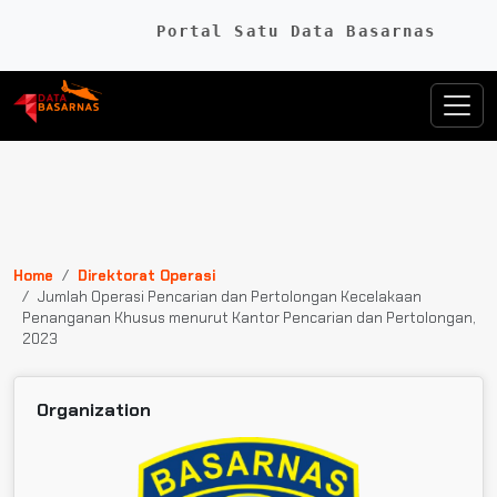
Portal Satu Data Basarnas
Home
Direktorat Operasi
Jumlah Operasi Pencarian dan Pertolongan Kecelakaan
Penanganan Khusus menurut Kantor Pencarian dan Pertolongan,
2023
Organization