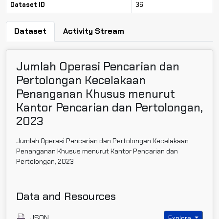
Dataset ID
36
Dataset
Activity Stream
Jumlah Operasi Pencarian dan
Pertolongan Kecelakaan
Penanganan Khusus menurut
Kantor Pencarian dan Pertolongan,
2023
Jumlah Operasi Pencarian dan Pertolongan Kecelakaan
Penanganan Khusus menurut Kantor Pencarian dan
Pertolongan, 2023
Data and Resources
JSON
Explore