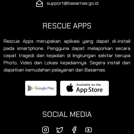
support@basarnas.go.id
RESCUE APPS
Rescue Apps merupakan aplikasi yang dapat di-install
pada smartphone. Pengguna dapat melaporkan secara
cepat tragedi dan kejadian di lingkungan sekitar berupa
Photo, Video dan Lokasi kejadiannya. Segera install dan
dapatkan kemudahan pelayanan dari Basarnas.
SOCIAL MEDIA