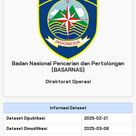
Badan Nasional Pencarian dan Pertolongan
(BASARNAS)
Direktorat Operasi
Informasi Dataset
Dataset Dipublikasi
2025-02-21
Dataset Dimodifikasi
2025-03-06