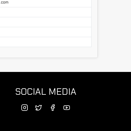
l.com
SOCIAL MEDIA