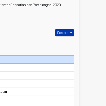
Kantor Pencarian dan Pertolongan, 2023
Explore
l.com